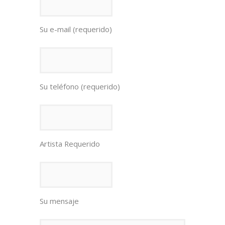
Su e-mail (requerido)
Su teléfono (requerido)
Artista Requerido
Su mensaje