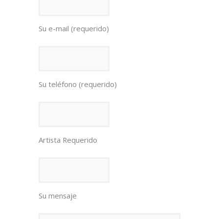
Su e-mail (requerido)
Su teléfono (requerido)
Artista Requerido
Su mensaje