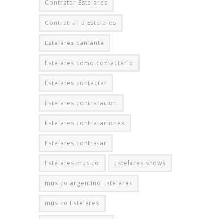
Contratar Estelares
Contratrar a Estelares
Estelares cantante
Estelares como contactarlo
Estelares contactar
Estelares contratacion
Estelares contrataciones
Estelares contratar
Estelares musico
Estelares shows
musico argentino Estelares
musico Estelares