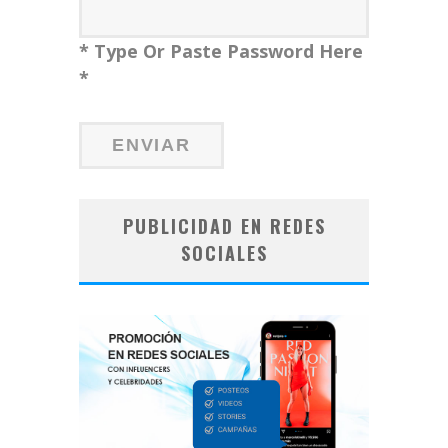
* Type Or Paste Password Here
*
PUBLICIDAD EN REDES
SOCIALES