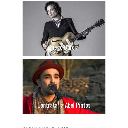
Diego Garcia
Contratar a Abel Pintos