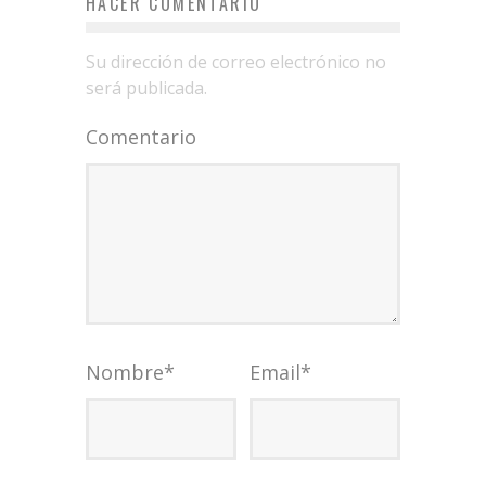
HACER COMENTARIO
Su dirección de correo electrónico no
será publicada.
Comentario
Nombre
*
Email
*