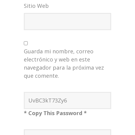
Sitio Web
Guarda mi nombre, correo
electrónico y web en este
navegador para la próxima vez
que comente.
* Copy This Password *