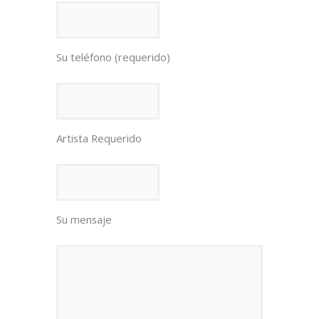
Su teléfono (requerido)
Artista Requerido
Su mensaje