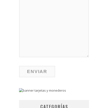
CATEGORÍAS