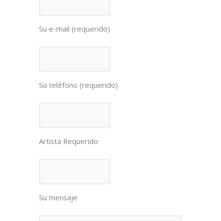
Su e-mail (requerido)
Su teléfono (requerido)
Artista Requerido
Su mensaje