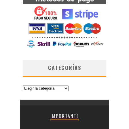
CATEGORÍAS
Categorías
IMPORTANTE