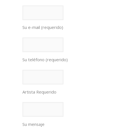
Su e-mail (requerido)
Su teléfono (requerido)
Artista Requerido
Su mensaje