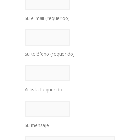
Su e-mail (requerido)
Su teléfono (requerido)
Artista Requerido
Su mensaje