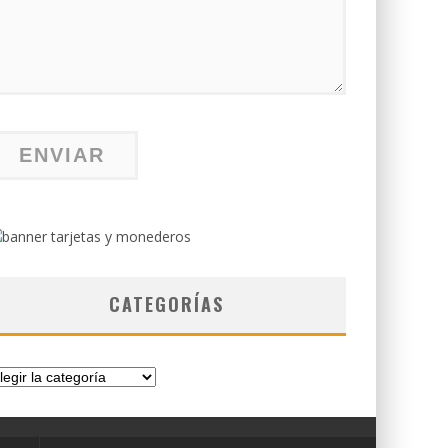
CATEGORÍAS
tegorías