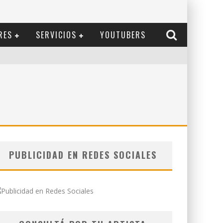
RES
SERVICIOS
YOUTUBERS
PUBLICIDAD EN REDES SOCIALES