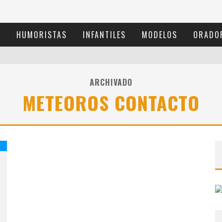
S
HUMORISTAS
INFANTILES
MODELOS
ORADO
ARCHIVADO
METEOROS CONTACTO