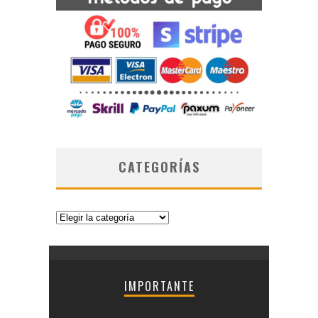
CATEGORÍAS
Categorías
IMPORTANTE