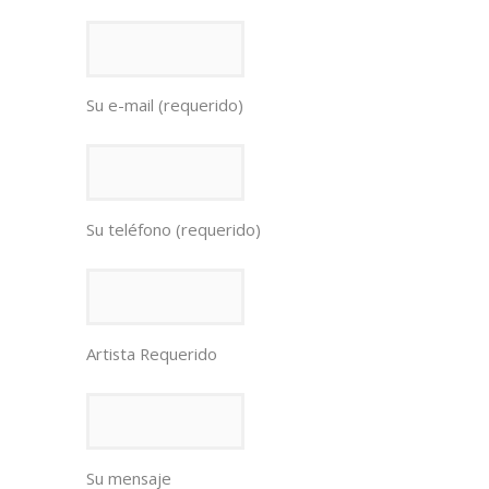
Su e-mail (requerido)
Su teléfono (requerido)
Artista Requerido
Su mensaje