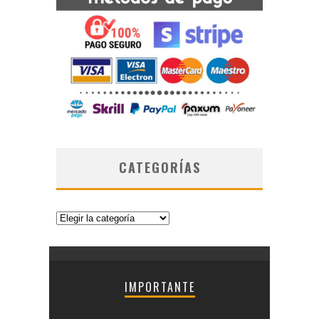
CATEGORÍAS
Categorías
IMPORTANTE