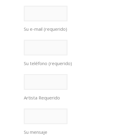
Su e-mail (requerido)
Su teléfono (requerido)
Artista Requerido
Su mensaje