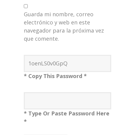
Guarda mi nombre, correo
electrónico y web en este
navegador para la próxima vez
que comente.
* Copy This Password *
* Type Or Paste Password Here
*