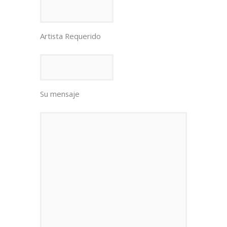
Artista Requerido
Su mensaje