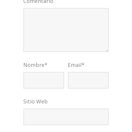
Comentario
Nombre
*
Email
*
Sitio Web