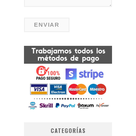
CATEGORÍAS