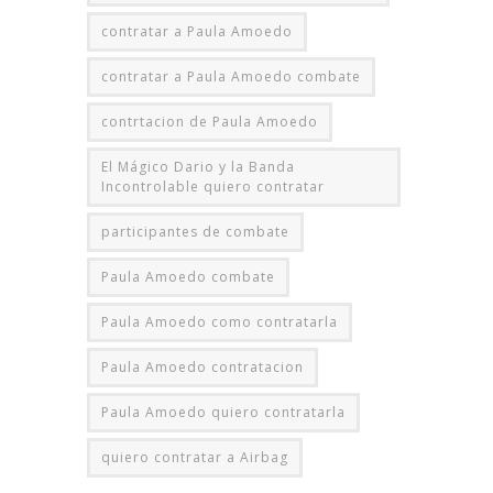
contratar a Paula Amoedo
contratar a Paula Amoedo combate
contrtacion de Paula Amoedo
El Mágico Dario y la Banda
Incontrolable quiero contratar
participantes de combate
Paula Amoedo combate
Paula Amoedo como contratarla
Paula Amoedo contratacion
Paula Amoedo quiero contratarla
quiero contratar a Airbag