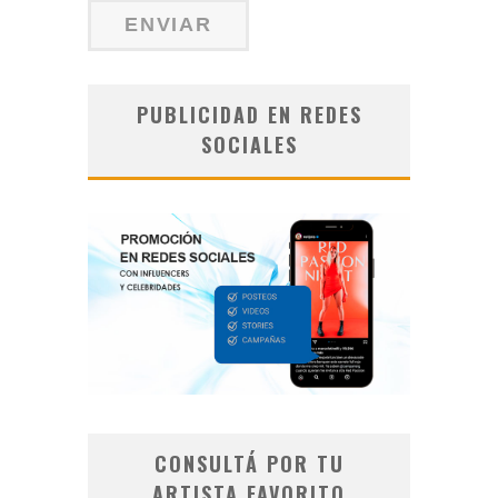
PUBLICIDAD EN REDES
SOCIALES
CONSULTÁ POR TU
ARTISTA FAVORITO