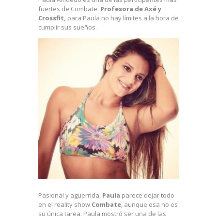
fuertes de Combate.
Profesora de Axé y
Crossfit,
para Paula no hay límites a la hora de
cumplir sus sueños.
Pasional y aguerrida,
Paula
parece dejar todo
en el reality show
Combate
, aunque esa no es
su única tarea. Paula mostró ser una de las