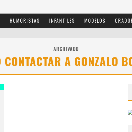
S
HUMORISTAS
INFANTILES
MODELOS
ORADO
ARCHIVADO
O CONTACTAR A GONZALO B