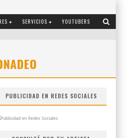
RES
SERVICIOS
YOUTUBERS
ONADEO
PUBLICIDAD EN REDES SOCIALES