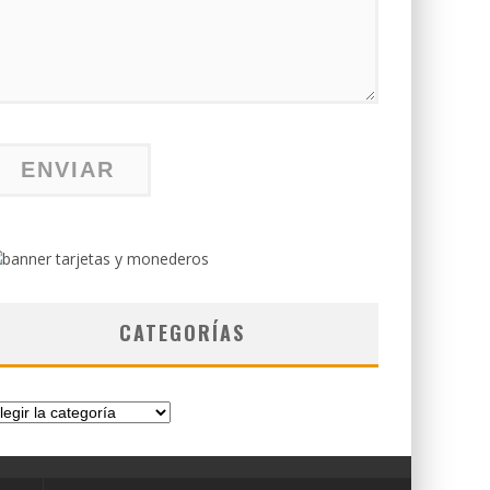
CATEGORÍAS
tegorías