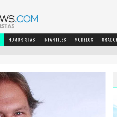
S
HUMORISTAS
INFANTILES
MODELOS
ORADO