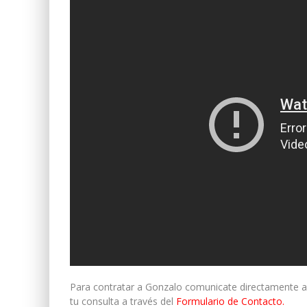
Para contratar a Gonzalo comunicate directamente a
tu consulta a través del
Formulario de Contacto.