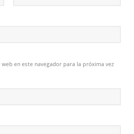
 web en este navegador para la próxima vez