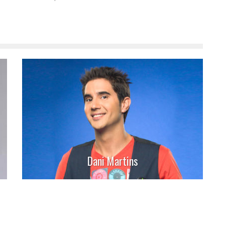
Dani Martins