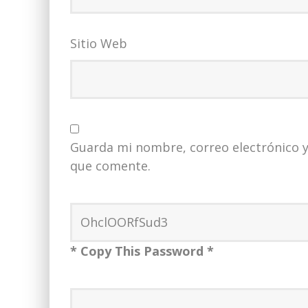
Sitio Web
Guarda mi nombre, correo electrónico y
que comente.
* Copy This Password *