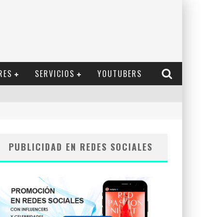
RES
SERVICIOS
YOUTUBERS
PUBLICIDAD EN REDES SOCIALES