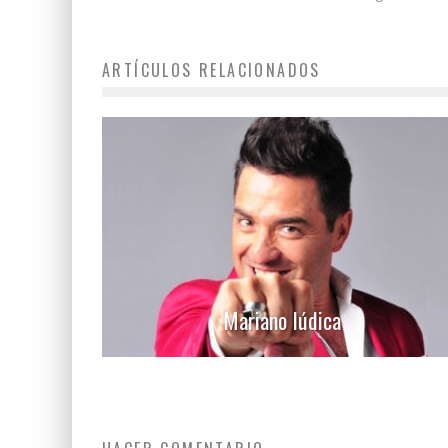
ARTÍCULOS RELACIONADOS
Mariano Iúdica