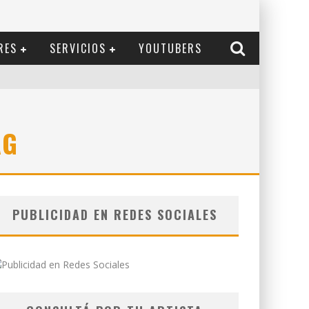
RES
SERVICIOS
YOUTUBERS
AG
PUBLICIDAD EN REDES SOCIALES