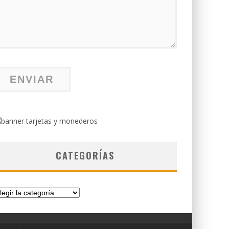
CATEGORÍAS
tegorías