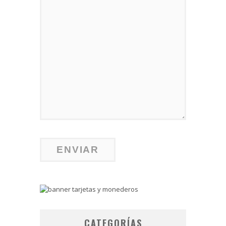
CATEGORÍAS