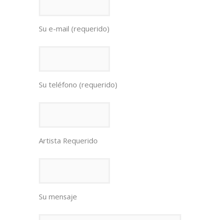
Su e-mail (requerido)
Su teléfono (requerido)
Artista Requerido
Su mensaje