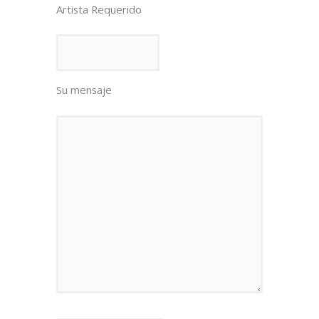
Artista Requerido
Su mensaje