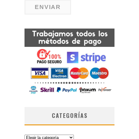
CATEGORÍAS
Categorías