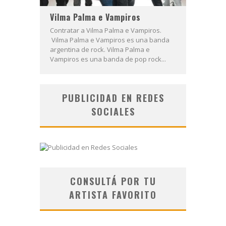
Vilma Palma e Vampiros
Contratar a Vilma Palma e Vampiros.
Vilma Palma e Vampiros es una banda
argentina de rock. Vilma Palma e
Vampiros es una banda de pop rock...
PUBLICIDAD EN REDES
SOCIALES
CONSULTÁ POR TU
ARTISTA FAVORITO