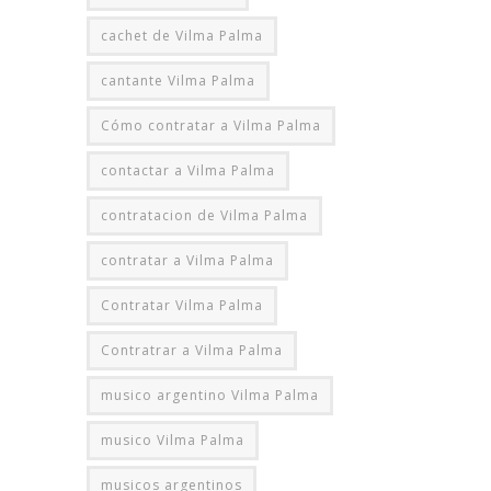
cachet de Vilma Palma
cantante Vilma Palma
Cómo contratar a Vilma Palma
contactar a Vilma Palma
contratacion de Vilma Palma
contratar a Vilma Palma
Contratar Vilma Palma
Contratrar a Vilma Palma
musico argentino Vilma Palma
musico Vilma Palma
musicos argentinos