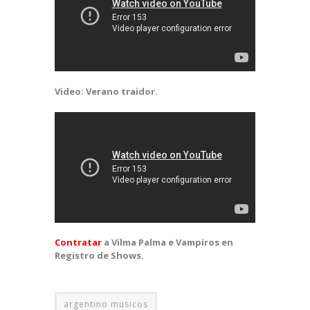
Video: Verano traidor.
Contratar
a
Vilma Palma e Vampiros en
Registro de Shows.
argentino musicos