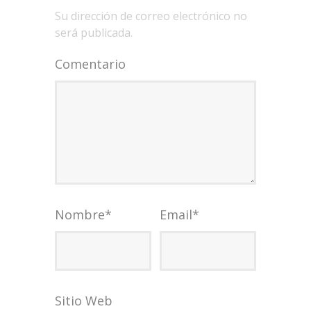
Su dirección de correo electrónico no
será publicada.
Comentario
Nombre
*
Email
*
Sitio Web