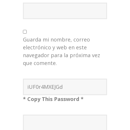
Guarda mi nombre, correo
electrónico y web en este
navegador para la próxima vez
que comente.
* Copy This Password *