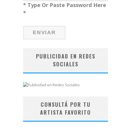
* Type Or Paste Password Here
*
PUBLICIDAD EN REDES
SOCIALES
CONSULTÁ POR TU
ARTISTA FAVORITO