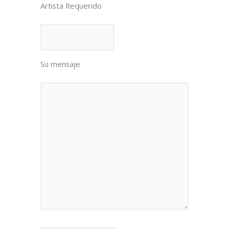
Artista Requerido
Su mensaje