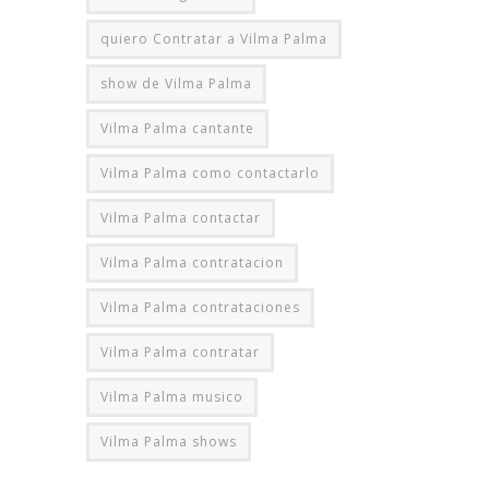
quiero Contratar a Vilma Palma
show de Vilma Palma
Vilma Palma cantante
Vilma Palma como contactarlo
Vilma Palma contactar
Vilma Palma contratacion
Vilma Palma contrataciones
Vilma Palma contratar
Vilma Palma musico
Vilma Palma shows