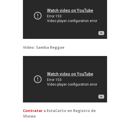
Video: Samba Reggae
Contratar
a EstaCatto en Registro de
Shows