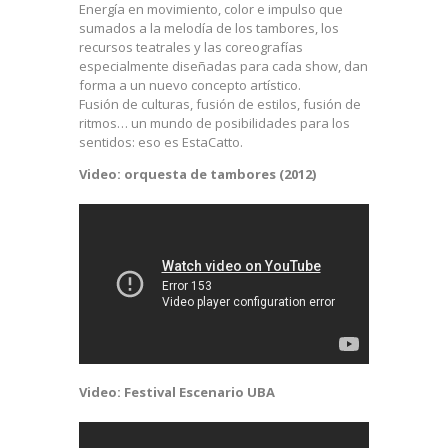
Energía en movimiento, color e impulso que
sumados a la melodía de los tambores, los
recursos teatrales y las coreografías
especialmente diseñadas para cada show, dan
forma a un nuevo concepto artístico.
Fusión de culturas, fusión de estilos, fusión de
ritmos… un mundo de posibilidades para los
sentidos: eso es EstaCatto.
Video: orquesta de tambores (2012)
Video: Festival Escenario UBA