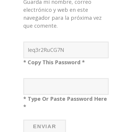
Guarda mi nombre, correo
electrónico y web en este
navegador para la próxima vez
que comente.
* Copy This Password *
* Type Or Paste Password Here
*