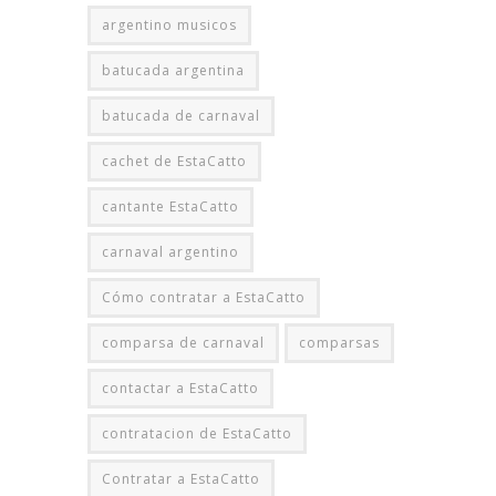
argentino musicos
batucada argentina
batucada de carnaval
cachet de EstaCatto
cantante EstaCatto
carnaval argentino
Cómo contratar a EstaCatto
comparsa de carnaval
comparsas
contactar a EstaCatto
contratacion de EstaCatto
Contratar a EstaCatto