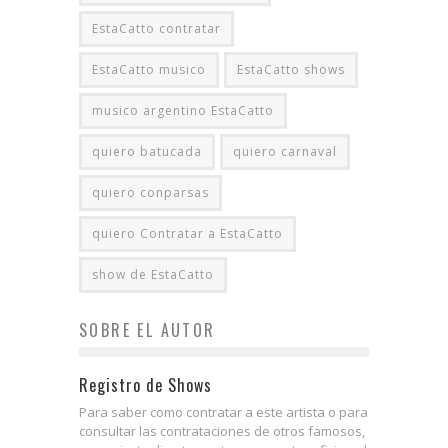
EstaCatto contratar
EstaCatto musico
EstaCatto shows
musico argentino EstaCatto
quiero batucada
quiero carnaval
quiero conparsas
quiero Contratar a EstaCatto
show de EstaCatto
SOBRE EL AUTOR
Registro de Shows
Para saber como contratar a este artista o para
consultar las contrataciones de otros famosos,