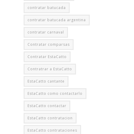
contratar batucada
contratar batucada argentina
contratar carnaval
Contratar comparsas
Contratar EstaCatto
Contratrar a EstaCatto
EstaCatto cantante
EstaCatto como contactarlo
EstaCatto contactar
EstaCatto contratacion
EstaCatto contrataciones