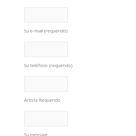
Su e-mail (requerido)
Su teléfono (requerido)
Artista Requerido
Su mensaje