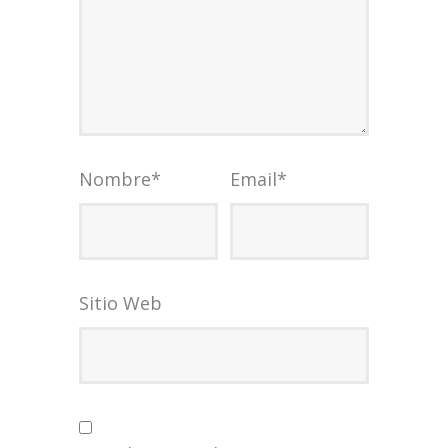
Nombre
*
Email
*
Sitio Web