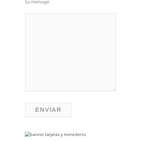
Su mensaje