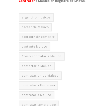
Contratar
a Maluco en Registro de Shows.
argentino musicos
cachet de Maluco
cantante de combate
cantante Maluco
Cómo contratar a Maluco
contactar a Maluco
contratacion de Maluco
contratar a flor vigna
contratar a Maluco
contratar cumbia pop