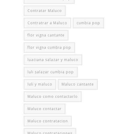
Contratar Maluco
Contratrar a Maluco
cumbia pop
flor vigna cantante
flor vigna cumbia pop
luaciana salazar y maluco
luli salazar cumbia pop
luli y maluco
Maluco cantante
Maluco como contactarlo
Maluco contactar
Maluco contratacion
Maluco contrataciones