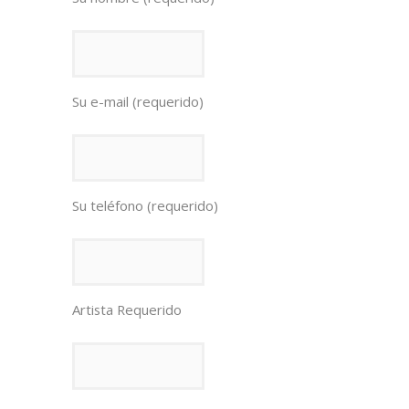
Su e-mail (requerido)
Su teléfono (requerido)
Artista Requerido