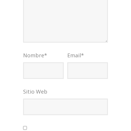
Nombre
*
Email
*
Sitio Web