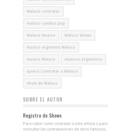
Maluco contratar
maluco cumbia pop
Maluco musico
Maluco shows
musico argentino Maluco
musico Maluco
musicos argentinos
quiero Contratar a Maluco
show de Maluco
SOBRE EL AUTOR
Registro de Shows
Para saber como contratar a este artista o para
consultar las contrataciones de otros famosos,