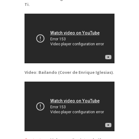
Ti.
Video: Bailando (Cover de Enrique Iglesias).