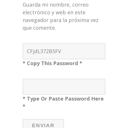
Guarda mi nombre, correo
electrónico y web en este
navegador para la próxima vez
que comente.
* Copy This Password *
* Type Or Paste Password Here
*