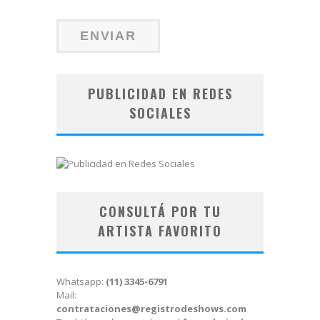
PUBLICIDAD EN REDES
SOCIALES
CONSULTÁ POR TU
ARTISTA FAVORITO
Whatsapp:
(11) 3345-6791
Mail:
contrataciones@registrodeshows.com