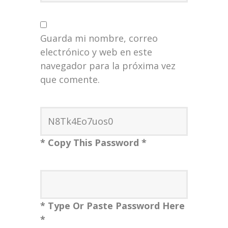
Guarda mi nombre, correo
electrónico y web en este
navegador para la próxima vez
que comente.
* Copy This Password *
* Type Or Paste Password Here
*