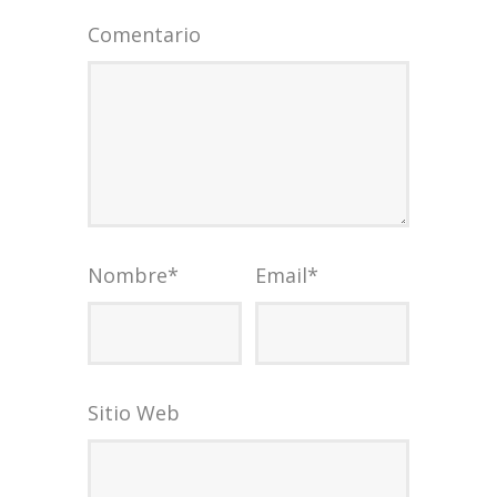
Comentario
Nombre
*
Email
*
Sitio Web