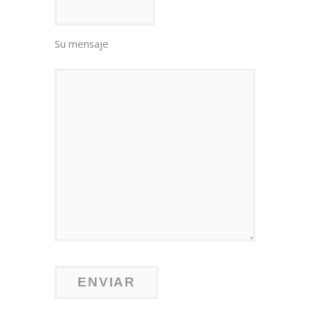
Su mensaje