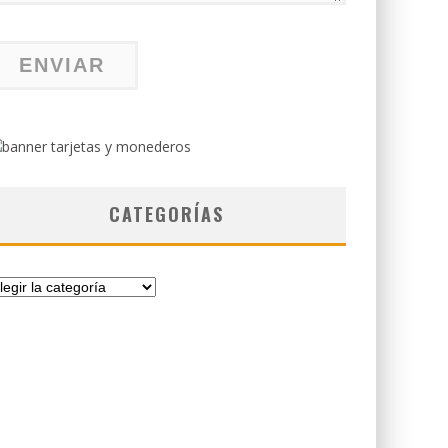
CATEGORÍAS
tegorías