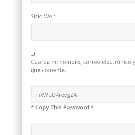
Sitio Web
Guarda mi nombre, correo electrónico y
que comente.
* Copy This Password *