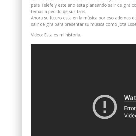
para Telefe y este año esta planeando salir de gira 
temas a pedido de sus fans.
Ahora su futuro esta en la música por eso ademas de
salir de gira para presentar su música como Jota Esse
Video: Esta es mi historia.