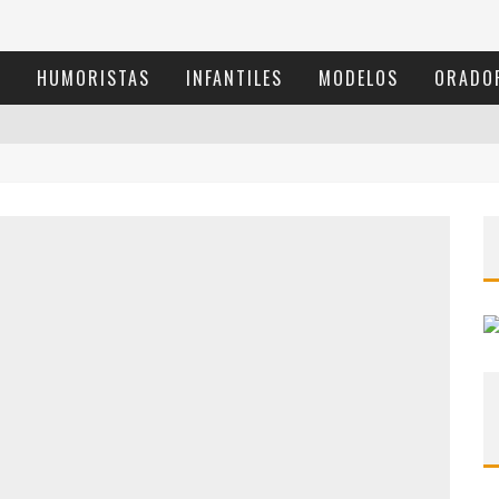
S
HUMORISTAS
INFANTILES
MODELOS
ORADO