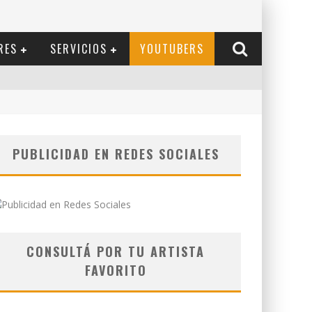
RES
SERVICIOS
YOUTUBERS
PUBLICIDAD EN REDES SOCIALES
CONSULTÁ POR TU ARTISTA
FAVORITO