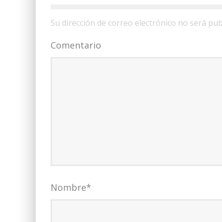
Su dirección de correo electrónico no será pub
Comentario
Nombre
*