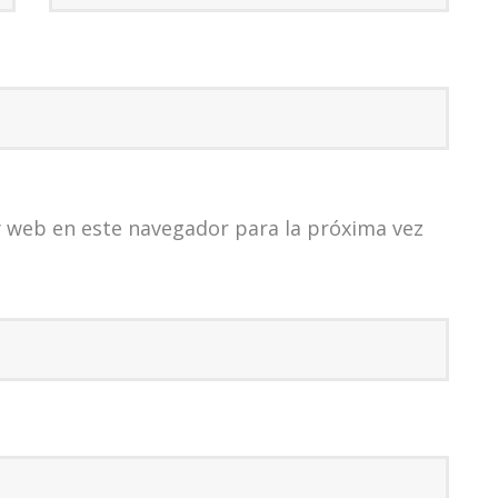
 web en este navegador para la próxima vez