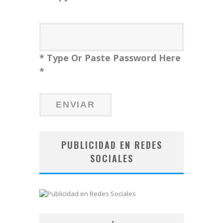
* Type Or Paste Password Here
*
PUBLICIDAD EN REDES
SOCIALES