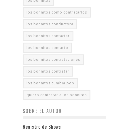
los bonnitos
los bonnitos como contratarlos
los bonnitos conductora
los bonnitos contactar
los bonnitos contacto
los bonnitos contrataciones
los bonnitos contratar
los bonnitos cumbia pop
quiero contratar a los bonnitos
SOBRE EL AUTOR
Registro de Shows