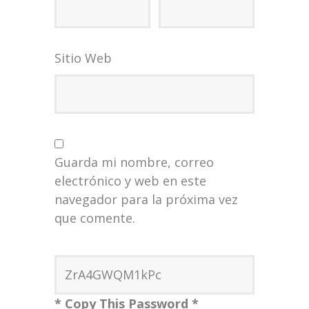
Sitio Web
Guarda mi nombre, correo
electrónico y web en este
navegador para la próxima vez
que comente.
* Copy This Password *