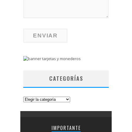
CATEGORÍAS
Categorías
IMPORTANTE