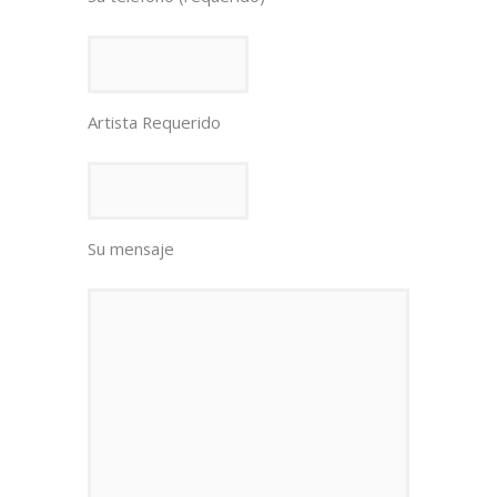
Artista Requerido
Su mensaje