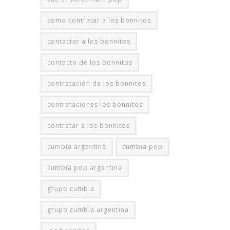
como contratar a los bonnitos
contactar a los bonnitos
contacto de los bonnitos
contratación de los bonnitos
contrataciones los bonnitos
contratar a los bonnitos
cumbia argentina
cumbia pop
cumbia pop argentina
grupo cumbia
grupo cumbia argentina